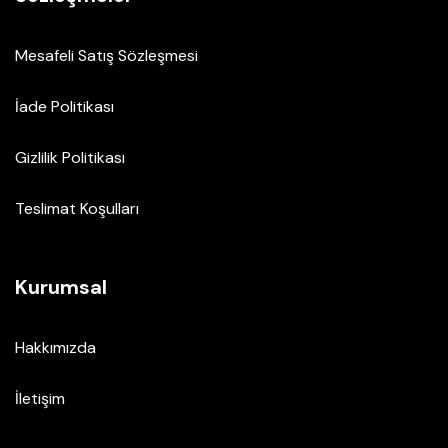
Mesafeli Satış Sözleşmesi
İade Politikası
Gizlilik Politikası
Teslimat Koşulları
Kurumsal
Hakkımızda
İletişim