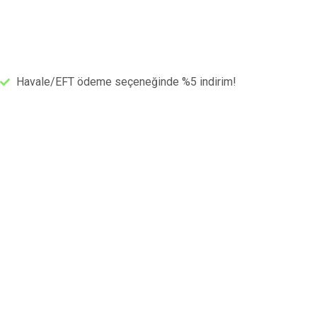
Havale/EFT ödeme seçeneğinde %5 indirim!