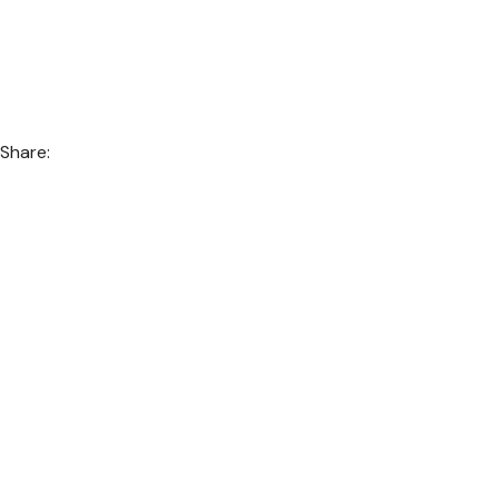
Share: